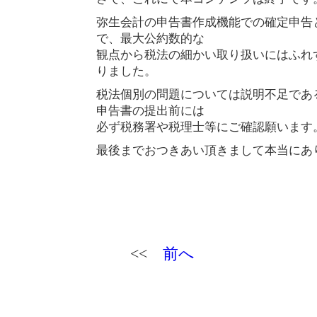
弥生会計の申告書作成機能での確定申告
で、最大公約数的な
観点から税法の細かい取り扱いにはふれ
りました。
税法個別の問題については説明不足であ
申告書の提出前には
必ず税務署や税理士等にご確認願います
最後までおつきあい頂きまして本当にあ
<<
前へ