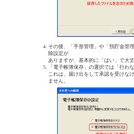
その後、「手形管理」や「預貯金管
除設定が
ありますが、基本的に「はい」で大
「電子帳簿保存」の選択では「行わ
これは、届け出をして承認を受けな
ません。