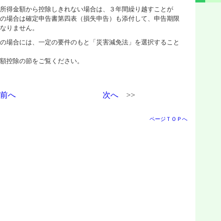
所得金額から控除しきれない場合は、３年間繰り越すことが
の場合は確定申告書第四表（損失申告）も添付して、申告期限
なりません。
の場合には、一定の要件のもと「災害減免法」を選択すること
額控除の節をご覧ください。
前へ
次へ
>>
ページＴＯＰへ