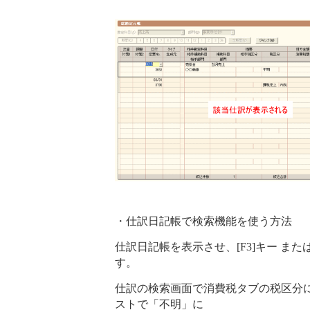
・仕訳日記帳で検索機能を使う方法
仕訳日記帳を表示させ、[F3]キー ま
す。
仕訳の検索画面で消費税タブの税区分
ストで「不明」に