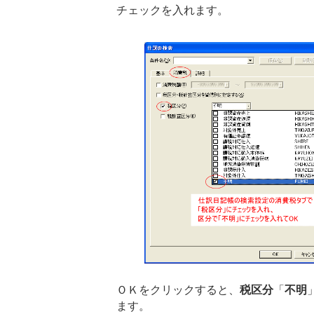
チェックを入れます。
ＯＫをクリックすると、
税区分
「
不明
ます。