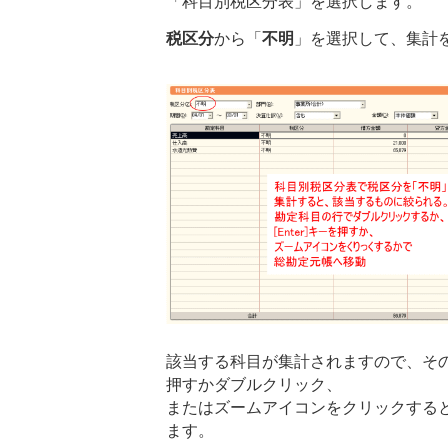
「科目別税区分表」を選択します。
税区分
から「
不明
」を選択して、集計
該当する科目が集計されますので、その科目
押すかダブルクリック、
またはズームアイコンをクリックする
ます。