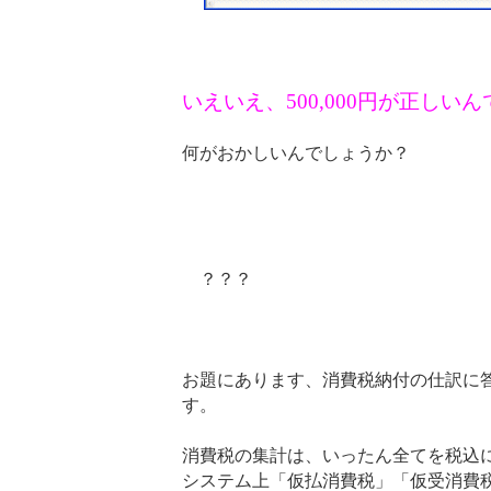
いえいえ、500,000円が正しい
何がおかしいんでしょうか？
？？？
お題にあります、消費税納付の仕訳に
す。
消費税の集計は、いったん全てを税込
システム上「仮払消費税」「仮受消費