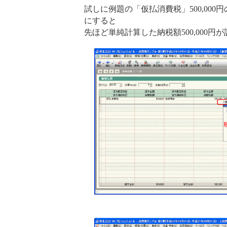
試しに例題の「仮払消費税」500,000
にすると
先ほど単純計算した納税額500,000円