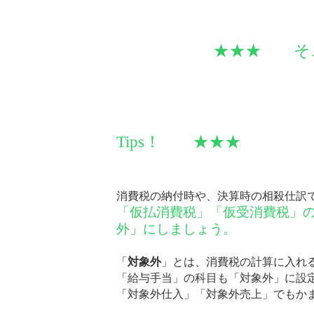
★★★ そこで
Tips！ ★★★
消費税の納付時や、決算時の相殺仕訳
「仮払消費税」「仮受消費税」
外」にしましょう。
「
対象外
」とは、消費税の計算に入れ
「給与手当」の科目も「対象外」に設
「対象外仕入」「対象外売上」でもか