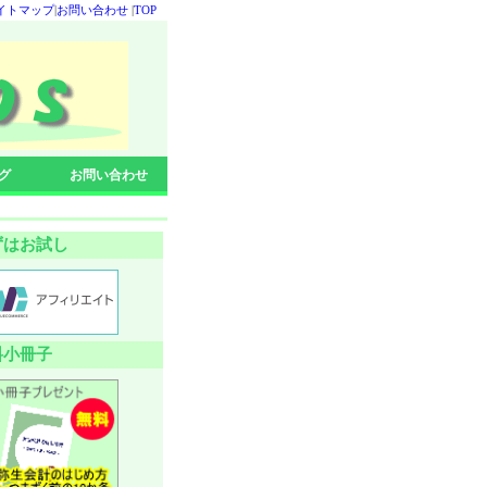
イトマップ
|
お問い合わせ
|
TOP
グ
お問い合わせ
ずはお試し
料小冊子