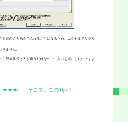
件を別の入力画面で入れることになるため、エクセルでサクサ
いきません。
たら部屋番号と人が違うだけなので、入力を楽にしたいですよ
 そこで、このTips！