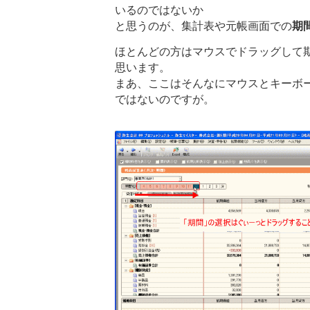
いるのではないか
と思うのが、集計表や元帳画面での
期
ほとんどの方はマウスでドラッグして
思います。
まあ、ここはそんなにマウスとキーボ
ではないのですが。