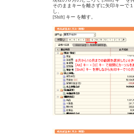
そのままキーを離さずに矢印キーで１
し、
[Shift] キー を離す。