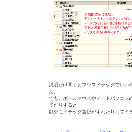
説明だけ聞くとマウスドラッグでいい
ん。
でも、ボールマウスやノートパソコン
てたりすると、
以外にドラッグ選択がずれたりしてイ