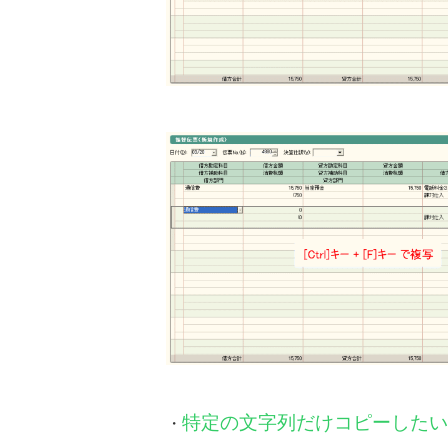
特定の文字列だけコピーしたい
・