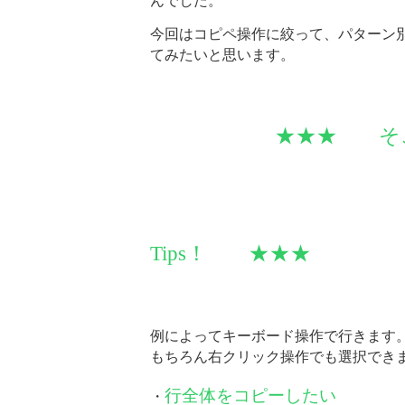
んでした。
今回はコピペ操作に絞って、パターン
てみたいと思います。
★★★ そこで
Tips！ ★★★
例によってキーボード操作で行きます
もちろん右クリック操作でも選択でき
行全体をコピーしたい
・