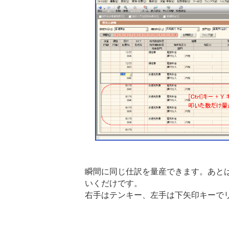
瞬間に同じ仕訳を量産できます。あと
いくだけです。
右手はテンキー、左手は下矢印キーで