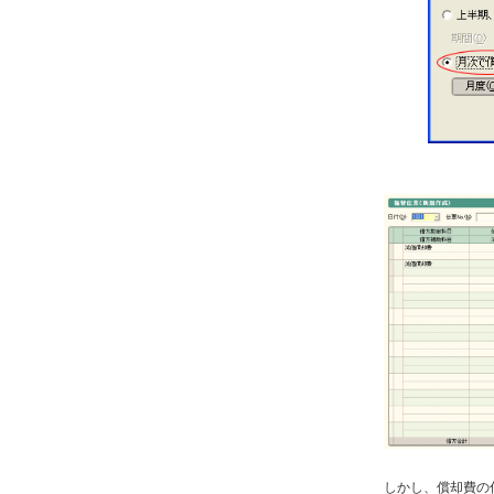
しかし、償却費の