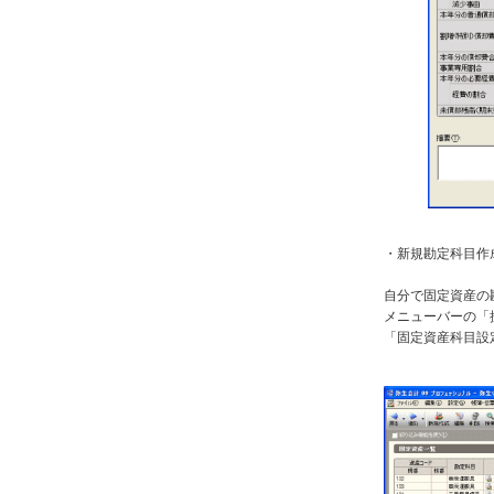
・新規勘定科目作
自分で固定資産の
メニューバーの「
「固定資産科目設