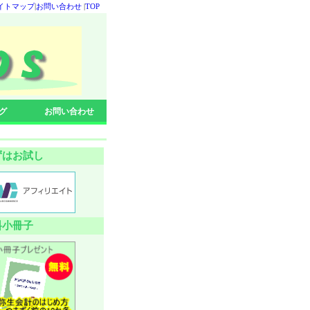
イトマップ
|
お問い合わせ
|
TOP
グ
お問い合わせ
ずはお試し
料小冊子