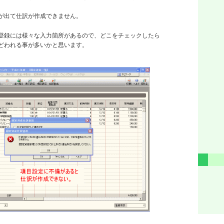
が出て仕訳が作成できません。
登録には様々な入力箇所があるので、どこをチェックしたら
どわれる事が多いかと思います。