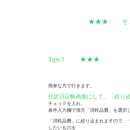
★★★ そこで
Tips！ ★★★
簡単な方で行きます。
仕訳日記帳画面にして、「絞り
チェックを入れ、
条件入力欄で借方「消耗品費」を選択
「消耗品費」に絞り込まれますので、
したいものを