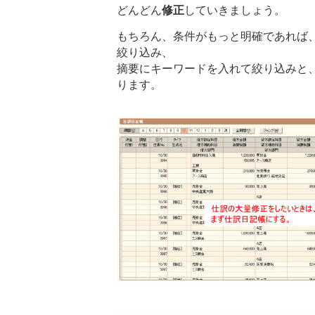
どんどん
修正
していきましょう。
もちろん、条件がもっと明確であれば
絞り込み、
摘要にキーワードを入れて絞り込みと
ります。