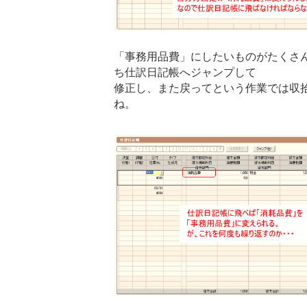
「事務用品費」にしたいものがたくさ
ち仕訳日記帳へジャンプして
修正し、また戻ってという作業では収
ね。