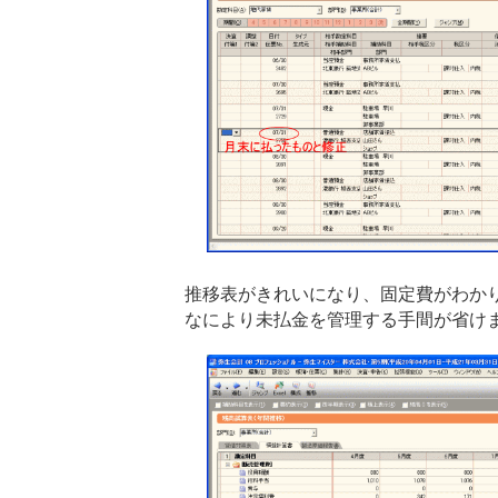
推移表がきれいになり、固定費がわか
なにより未払金を管理する手間が省け