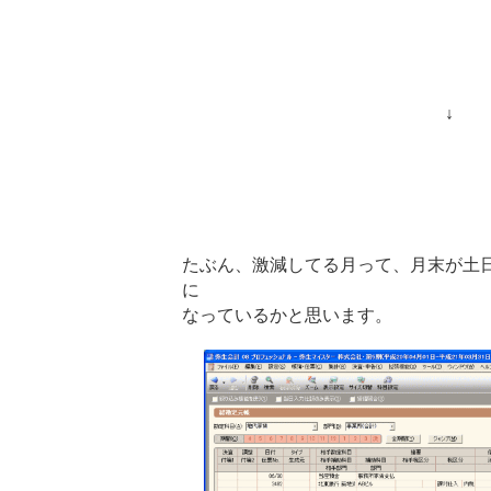
↓
たぶん、激減してる月って、月末が土
に
なっているかと思います。