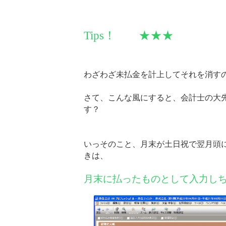
Tips！ ★★★
わざわざ未払金を計上してそれを消す
さて、こんな風にすると、会計士の大
す？
いっそのこと、月末が土日祝で翌月頭
きは、
月末に払ったものとして入力し