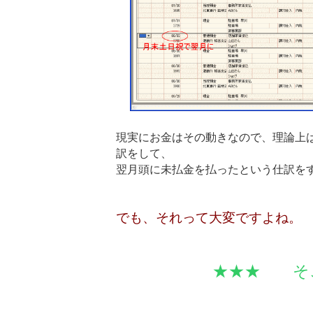
現実にお金はその動きなので、理論上
訳をして、
翌月頭に未払金を払ったという仕訳を
でも、それって大変ですよね。
★★★ そこで