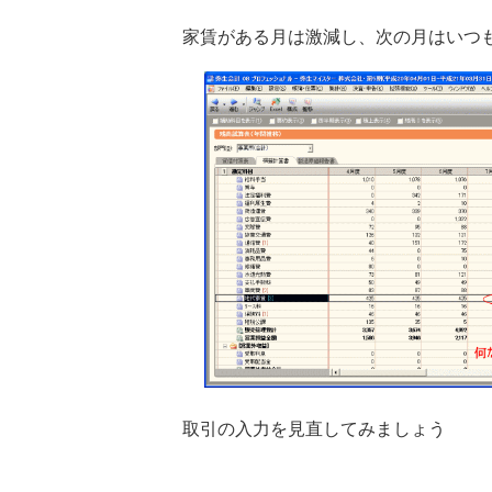
家賃がある月は激減し、次の月はいつ
取引の入力を見直してみましょう